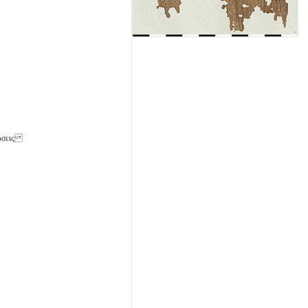
ώσεις