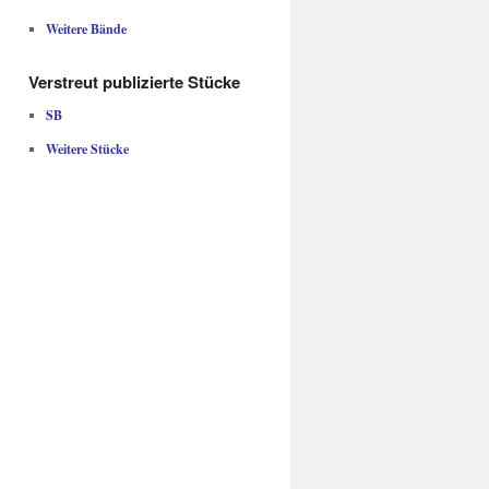
Weitere Bände
Verstreut publizierte Stücke
SB
Weitere Stücke