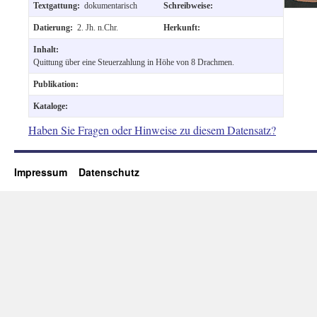
Textgattung:
dokumentarisch
Schreibweise:
Datierung:
2. Jh. n.Chr.
Herkunft:
Inhalt:
Quittung über eine Steuerzahlung in Höhe von 8 Drachmen.
Publikation:
Kataloge:
Haben Sie Fragen oder Hinweise zu diesem Datensatz?
Impressum
Datenschutz