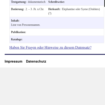
Textgattung:
dokumentarisch
Schreibweise:
Datierung:
2. – 3. Jh. n.Chr.
Herkunft:
Elephantine oder Syene (Ombites)
(?)
Inhalt:
Liste von Personennamen.
Publikation:
Kataloge:
Haben Sie Fragen oder Hinweise zu diesem Datensatz?
Impressum
Datenschutz