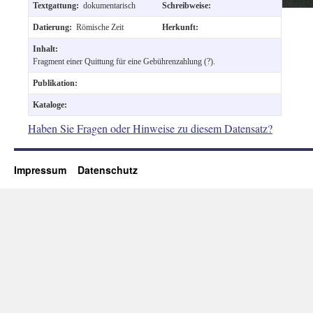
Textgattung:
dokumentarisch
Schreibweise:
Datierung:
Römische Zeit
Herkunft:
Inhalt:
Fragment einer Quittung für eine Gebührenzahlung (?).
Publikation:
Kataloge:
Haben Sie Fragen oder Hinweise zu diesem Datensatz?
Impressum
Datenschutz