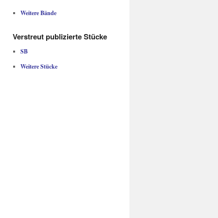
Weitere Bände
Verstreut publizierte Stücke
SB
Weitere Stücke