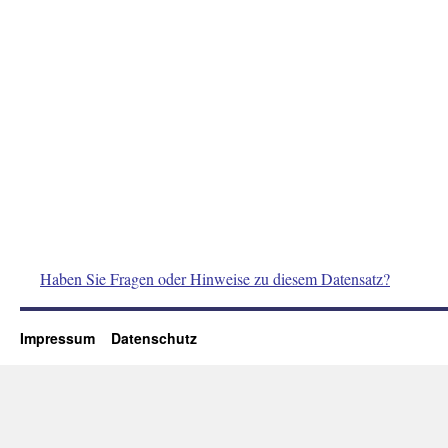
Haben Sie Fragen oder Hinweise zu diesem Datensatz?
Impressum
Datenschutz