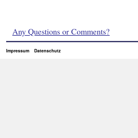
Any Questions or Comments?
Impressum
Datenschutz