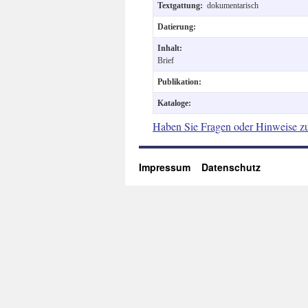
Textgattung:
dokumentarisch
Datierung:
Inhalt:
Brief
Publikation:
Kataloge:
Haben Sie Fragen oder Hinweise z
Impressum
Datenschutz