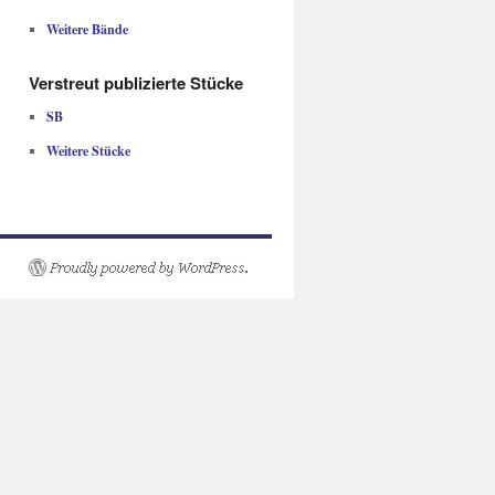
Weitere Bände
Verstreut publizierte Stücke
SB
Weitere Stücke