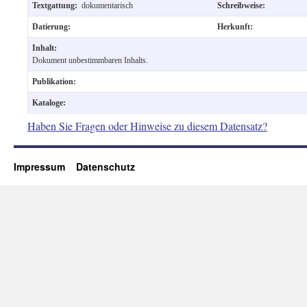
Textgattung:
dokumentarisch
Schreibweise:
Datierung:
Herkunft:
Inhalt:
Dokument unbestimmbaren Inhalts.
Publikation:
Kataloge:
Haben Sie Fragen oder Hinweise zu diesem Datensatz?
Impressum
Datenschutz