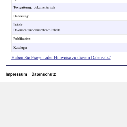
Textgattung:
dokumentarisch
Datierung:
Inhalt:
Dokument unbestimmbaren Inhalts.
Publikation:
Kataloge:
Haben Sie Fragen oder Hinweise zu diesem Datensatz?
Impressum
Datenschutz