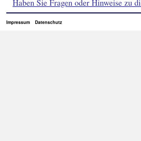
Haben Sie Fragen oder Hinweise zu d
Impressum
Datenschutz