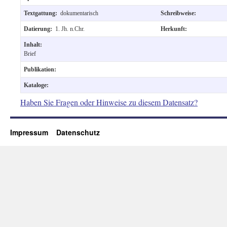
Textgattung:
dokumentarisch
Schreibweise:
Datierung:
1. Jh. n.Chr.
Herkunft:
Inhalt:
Brief
Publikation:
Kataloge:
Haben Sie Fragen oder Hinweise zu diesem Datensatz?
Impressum
Datenschutz