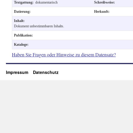
Textgattung:
dokumentarisch
Schreibweise:
Datierung:
Herkunft:
Inhalt:
Dokument unbestimmbaren Inhalts.
Publikation:
Kataloge:
Haben Sie Fragen oder Hinweise zu diesem Datensatz?
Impressum
Datenschutz