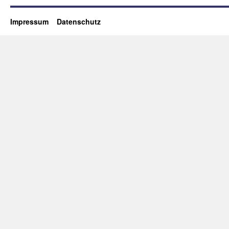
Impressum
Datenschutz