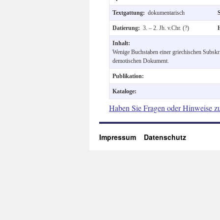
Textgattung:
dokumentarisch
Datierung:
3. – 2. Jh. v.Chr. (?)
Inhalt:
Wenige Buchstaben einer griechischen Subsk
demotischen Dokument.
Publikation:
Kataloge:
Haben Sie Fragen oder Hinweise z
Impressum
Datenschutz