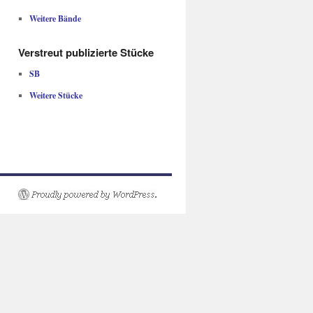
Weitere Bände
Verstreut publizierte Stücke
SB
Weitere Stücke