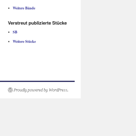
Weitere Bände
Verstreut publizierte Stücke
SB
Weitere Stücke