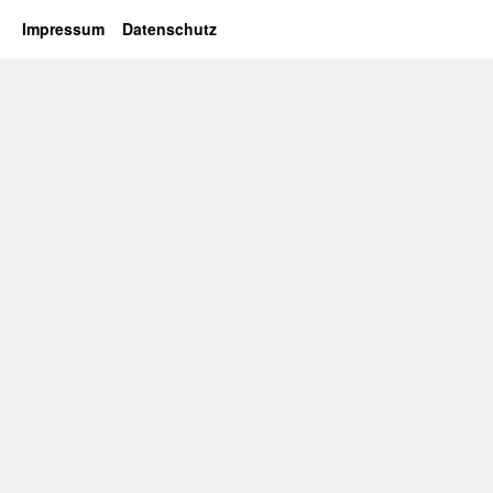
Impressum
Datenschutz