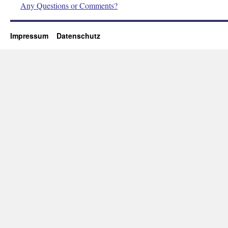
Any Questions or Comments?
Impressum
Datenschutz