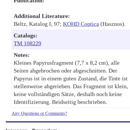
Publication:
Additional Literature:
Beltz, Katalog I, 97;
KOHD Coptica
(Hasznos).
Catalogs:
TM 108229
Notes:
Kleines Papyrusfragment (7,7 x 8,2 cm), alle
Seiten abgebrochen oder abgeschnitten. Der
Papyrus ist in einem guten Zustand, die Tinte ist
stellenweise abgerieben. Das Fragment ist klein,
keine vollständigen Sätze, deshalb noch keine
Identifizierung. Beidseitig beschrieben.
Any Questions or Comments?