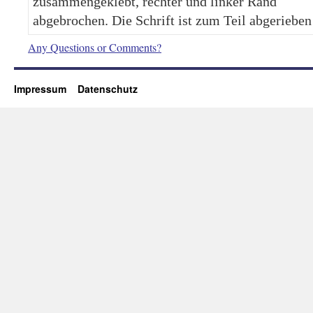
zusammengeklebt, rechter und linker Rand
abgebrochen. Die Schrift ist zum Teil abgerieben
Any Questions or Comments?
Impressum
Datenschutz