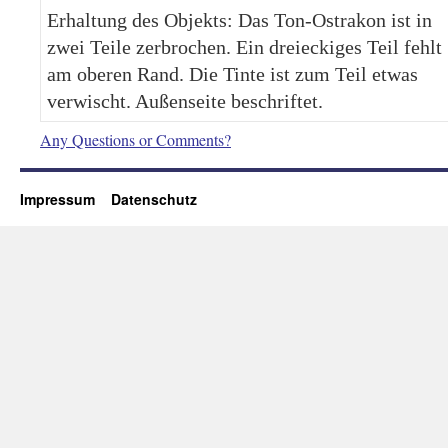
Erhaltung des Objekts: Das Ton-Ostrakon ist in
zwei Teile zerbrochen. Ein dreieckiges Teil fehlt
am oberen Rand. Die Tinte ist zum Teil etwas
verwischt. Außenseite beschriftet.
Any Questions or Comments?
Impressum
Datenschutz