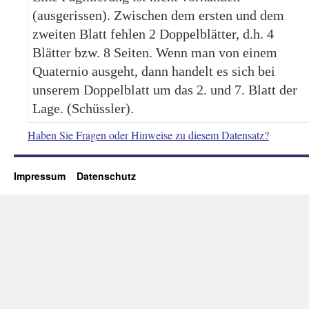
(ausgerissen). Zwischen dem ersten und dem
zweiten Blatt fehlen 2 Doppelblätter, d.h. 4
Blätter bzw. 8 Seiten. Wenn man von einem
Quaternio ausgeht, dann handelt es sich bei
unserem Doppelblatt um das 2. und 7. Blatt der
Lage. (Schüssler).
Haben Sie Fragen oder Hinweise zu diesem Datensatz?
Impressum
Datenschutz