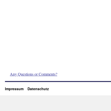
Any Questions or Comments?
Impressum
Datenschutz