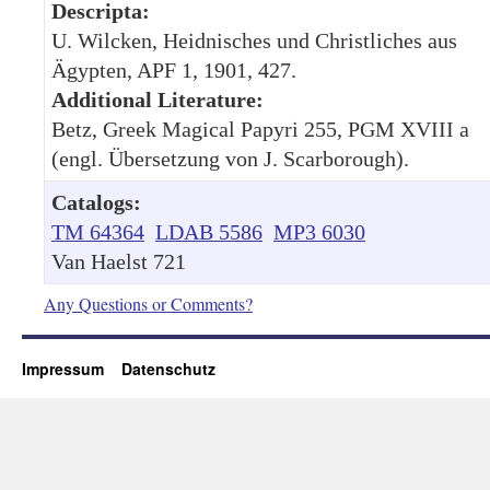
Descripta:
U. Wilcken, Heidnisches und Christliches aus
Ägypten, APF 1, 1901, 427.
Additional Literature:
Betz, Greek Magical Papyri 255, PGM XVIII a
(engl. Übersetzung von J. Scarborough).
Catalogs:
TM 64364
LDAB 5586
MP3 6030
Van Haelst 721
Any Questions or Comments?
Impressum
Datenschutz