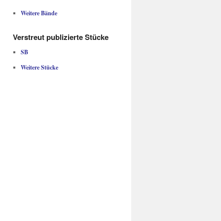
Weitere Bände
Verstreut publizierte Stücke
SB
Weitere Stücke