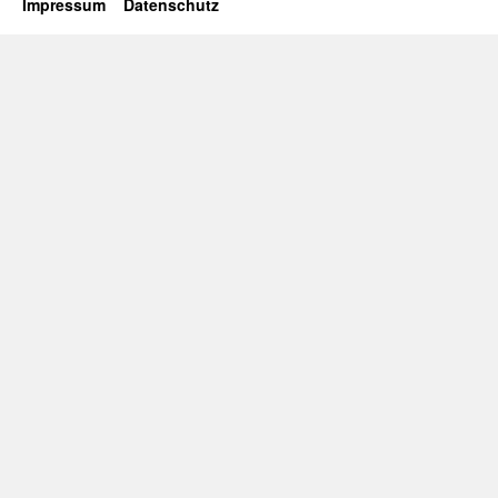
Impressum
Datenschutz