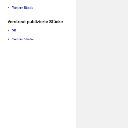
Weitere Bände
Verstreut publizierte Stücke
SB
Weitere Stücke