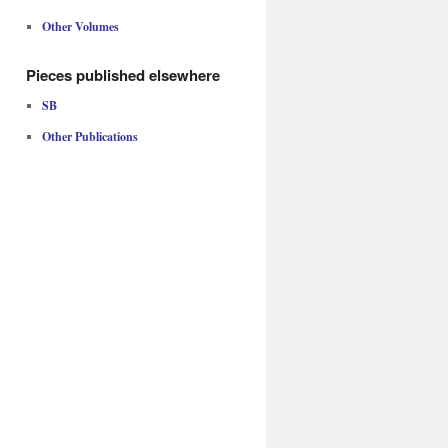
Other Volumes
Pieces published elsewhere
SB
Other Publications