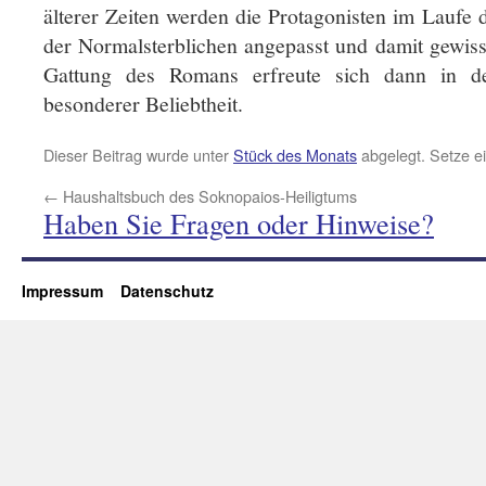
älterer Zeiten werden die Protagonisten im Laufe
der Normalsterblichen angepasst und damit gewiss
Gattung des Romans erfreute sich dann in de
besonderer Beliebtheit.
Dieser Beitrag wurde unter
Stück des Monats
abgelegt. Setze e
←
Haushaltsbuch des Soknopaios-Heiligtums
Haben Sie Fragen oder Hinweise?
Impressum
Datenschutz