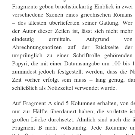
Fragmente geben bruchstückartig Einblick in zwei
verschiedene Szenen eines griechischen Romans
– des ältesten überlieferten seiner Gattung. Wer
der Autor dieser Zeilen ist, lässt sich nicht mehr
eindeutig ermitteln. Aufgrund von
Abrechnungsnotizen auf der Rückseite der
ursprünglich zu einer Schriftrolle gehörenden
Papyri, die mit einer Datumsangabe um 100 bis 1
zumindest jedoch festgestellt werden, dass die N
Zeit vorher erfolgt sein muss – lang genug, d
schließlich als Notizzettel verwendet wurde.
Auf Fragment A sind 5 Kolumnen erhalten, von den
nur zur Hälfte überdauert haben; die vorletzte i
großen Lücke durchsetzt. Ähnlich sind auch die
Fragment B nicht vollständig. Jede Kolumne um