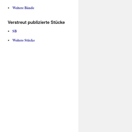
Weitere Bände
Verstreut publizierte Stücke
SB
Weitere Stücke