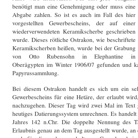
benötigt man eine Genehmigung oder muss eine
Abgabe zahlen. So ist es auch im Fall des hier
vorgestellten Gewerbescheins, der auf einer
wiederverwendeten Keramikscherbe geschrieben
wurde. Dieses rötliche Ostrakon, wie beschriftete
Keramikscherben heißen, wurde bei der Grabung
von Otto Rubensohn in Elephantine in
Oberägypten im Winter 1906/07 gefunden und ka
Papyrussammlung.
Bei diesem Ostrakon handelt es sich um ein sel
Gewerbescheins für eine Hetäre, der erlaubt wi
nachzugehen. Dieser Tag wird zwei Mal im Text g
heutiges Datierungssystem umrechnen. Es handelt
Jahres 142 n.Chr. Die doppelte Nennung des Ta
Erlaubnis genau an dem Tag ausgestellt wurde, an d