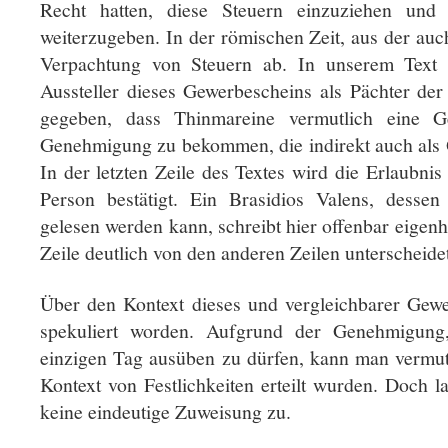
Recht hatten, diese Steuern einzuziehen und 
weiterzugeben. In der römischen Zeit, aus der auc
Verpachtung von Steuern ab. In unserem Text 
Aussteller dieses Gewerbescheins als Pächter der 
gegeben, dass Thinmareine vermutlich eine G
Genehmigung zu bekommen, die indirekt auch als Q
In der letzten Zeile des Textes wird die Erlaubni
Person bestätigt. Ein Brasidios Valens, dessen
gelesen werden kann, schreibt hier offenbar eigenhä
Zeile deutlich von den anderen Zeilen unterscheidet
Über den Kontext dieses und vergleichbarer Gewer
spekuliert worden. Aufgrund der Genehmigun
einzigen Tag ausüben zu dürfen, kann man vermut
Kontext von Festlichkeiten erteilt wurden. Doch 
keine eindeutige Zuweisung zu.