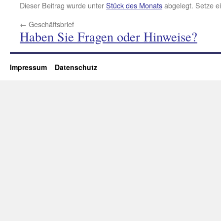
Dieser Beitrag wurde unter
Stück des Monats
abgelegt. Setze e
←
Geschäftsbrief
Haben Sie Fragen oder Hinweise?
Impressum
Datenschutz